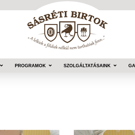
PROGRAMOK
SZOLGÁLTATÁSAINK
GA