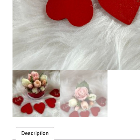
Description