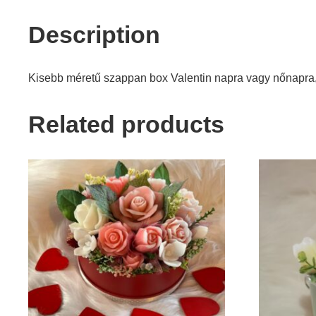
Description
Kisebb méretű szappan box Valentin napra vagy nőnapra
Related products