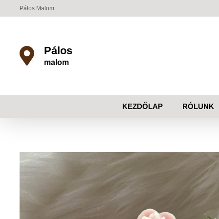
Pálos Malom
Pálos
malom
KEZDŐLAP
RÓLUNK