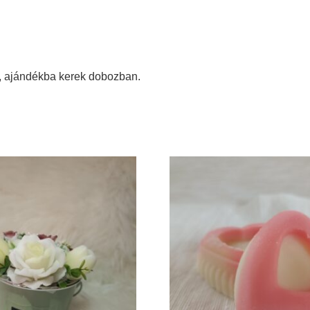
, ajándékba kerek dobozban.