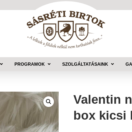
PROGRAMOK
SZOLGÁLTATÁSAINK
GA
Valentin 
box kicsi