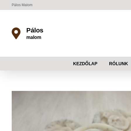
Pálos Malom
Pálos
malom
KEZDŐLAP
RÓLUNK