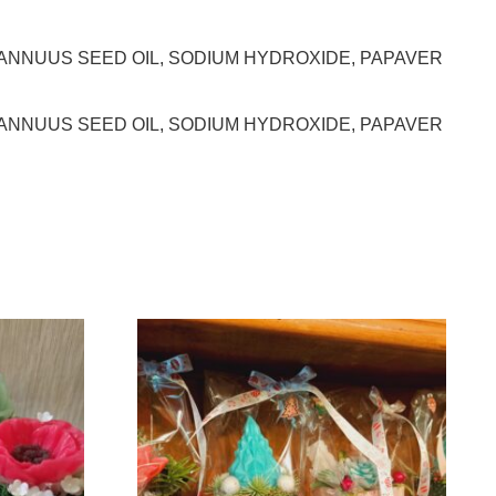
US ANNUUS SEED OIL, SODIUM HYDROXIDE, PAPAVER
US ANNUUS SEED OIL, SODIUM HYDROXIDE, PAPAVER