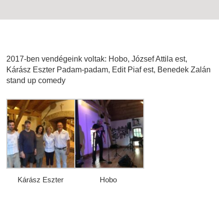
2017-ben vendégeink voltak: Hobo, József Attila est,
Kárász Eszter Padam-padam, Edit Piaf est, Benedek Zalán
stand up comedy
Kárász Eszter
Hobo